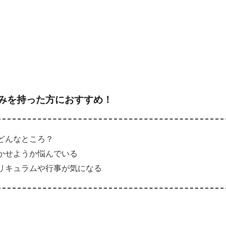
みを持った方におすすめ！
どんなところ？
かせようか悩んでいる
リキュラムや行事が気になる