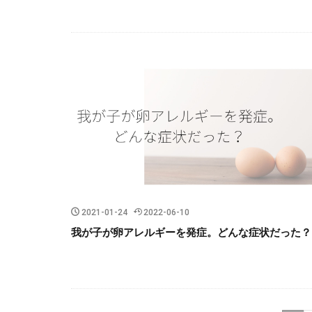
2021-01-24
2022-06-10
我が子が卵アレルギーを発症。どんな症状だった？