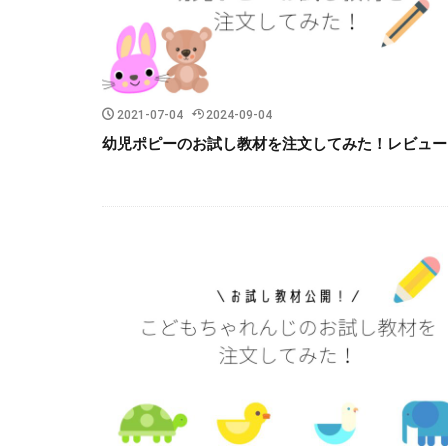
2021-07-04
2024-09-04
幼児ポピーのお試し教材を注文してみた！レビュー