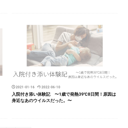
2021-01-16
2022-06-10
入院付き添い体験記 〜1歳で発熱39℃8日間！原因は
身近なあのウイルスだった。〜