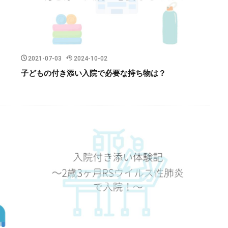
2021-07-03
2024-10-02
子どもの付き添い入院で必要な持ち物は？