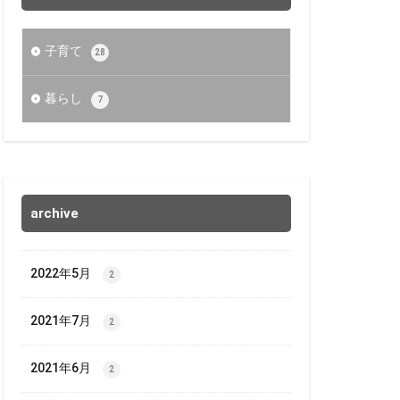
子育て
28
暮らし
7
archive
2022年5月
2
2021年7月
2
2021年6月
2