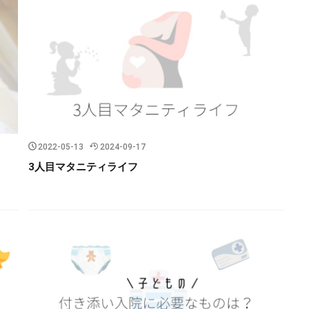
2022-05-13
2024-09-17
3人目マタニティライフ