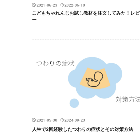
2021-06-23
2022-06-10
こどもちゃれんじお試し教材を注文してみた！レビ
ー
2021-05-30
2024-09-23
人生で2回経験したつわりの症状とその対策方法