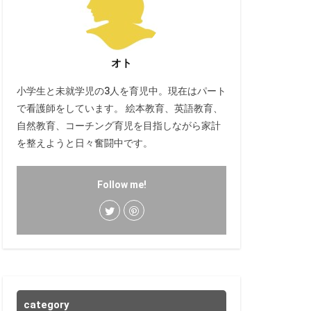
オト
小学生と未就学児の3人を育児中。現在はパート
で看護師をしています。 絵本教育、英語教育、
自然教育、コーチング育児を目指しながら家計
を整えようと日々奮闘中です。
Follow me!
category