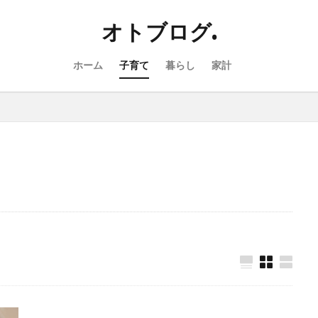
オトブログ.
ホーム
子育て
暮らし
家計