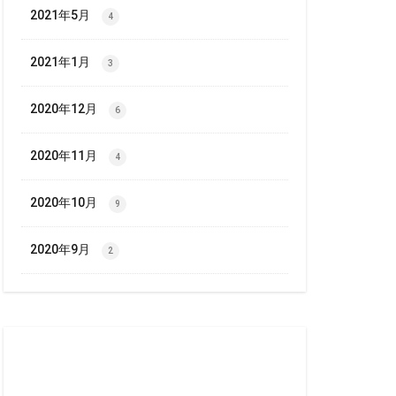
2021年5月
4
2021年1月
3
2020年12月
6
2020年11月
4
2020年10月
9
2020年9月
2