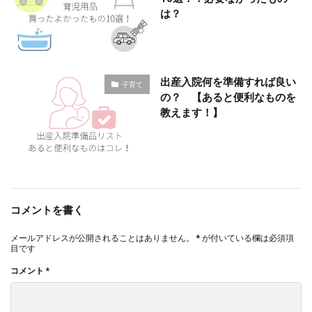
は？
出産入院何を準備すれば良い
子育て
の？ 【あると便利なものを
教えます！】
コメントを書く
メールアドレスが公開されることはありません。
*
が付いている欄は必須項
目です
コメント
*