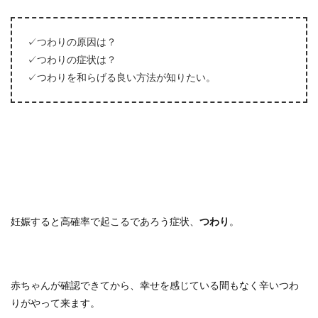
✓つわりの原因は？
✓つわりの症状は？
✓つわりを和らげる良い方法が知りたい。
妊娠すると高確率で起こるであろう症状、
つわり
。
赤ちゃんが確認できてから、幸せを感じている間もなく辛いつわ
りがやって来ます。