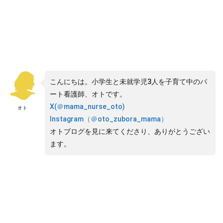
こんにちは。小学生と未就学児3人を子育て中のパ
ート看護師、オトです。
X(＠mama_nurse_oto)
オト
Instagram（＠oto_zubora_mama）
オトブログを見に来てくださり、ありがとうござい
ます。