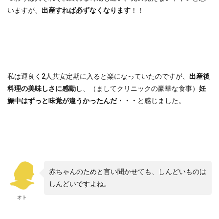
いますが、
出産すれば必ずなくなります
！！
私は運良く2人共安定期に入ると楽になっていたのですが、
出産後
料理の美味しさに感動
し、（ましてクリニックの豪華な食事）
妊
娠中はずっと味覚が違うかったんだ・・・
と感じました。
赤ちゃんのためと言い聞かせても、しんどいものは
しんどいですよね。
オト