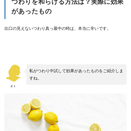
つわりを和らげる方法は？実際に効果
があったもの
出口の見えないつわり真っ最中の時は、本当に辛いです。
私がつわり中試して効果があったものをご紹介しま
すね。
オト