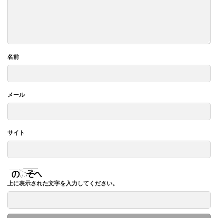
名前
メール
サイト
上に表示された文字を入力してください。