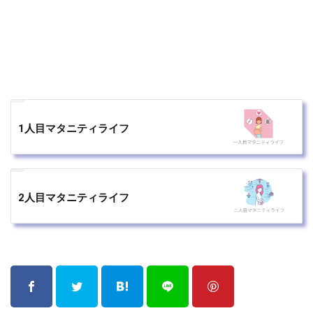
1人目マタニティライフ
2人目マタニティライフ