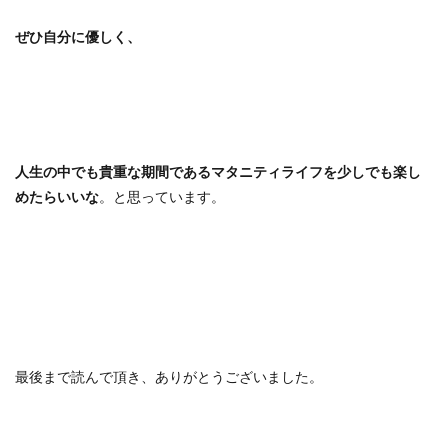
ぜひ自分に優しく、
人生の中でも貴重な期間であるマタニティライフを少しでも楽し
めたらいいな
。と思っています。
最後まで読んで頂き、ありがとうございました。