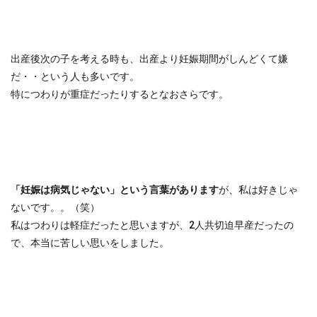
出産後次の子を考える時も、出産より妊娠期間がしんどくて嫌
だ・・という人も多いです。
特につわりが重症だったりするとなおさらです。
「妊娠は病気じゃない」という言葉があります
が、私は好きじゃ
ないです。。（笑）
私はつわりは軽症だったと思いますが、2人共切迫早産だったの
で、本当に苦しい思いをしました。