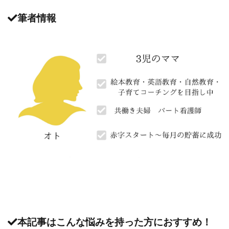
筆者情報
本記事はこんな悩みを持った方におすすめ！