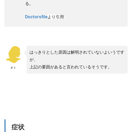
る。
Doctorsfile
より引用
はっきりとした原因は解明されていないよいうです
が、
上記の要因があると言われているそうです。
オト
症状