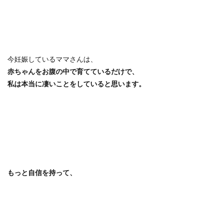
今妊娠しているママさんは、
赤ちゃんをお腹の中で育てているだけで、
私は本当に凄いことをしていると思います。
もっと自信を持って、