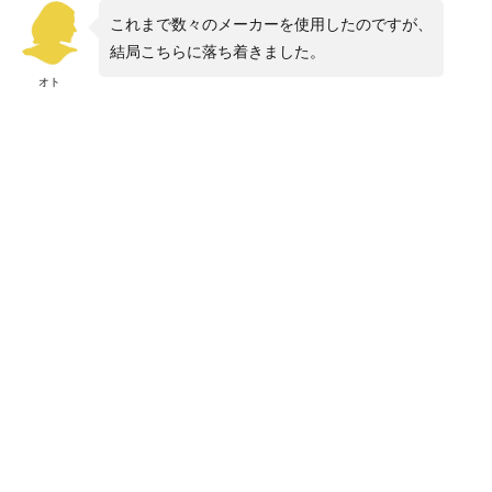
これまで数々のメーカーを使用したのですが、
結局こちらに落ち着きました。
オト