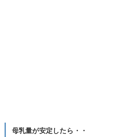
母乳量が安定したら・・