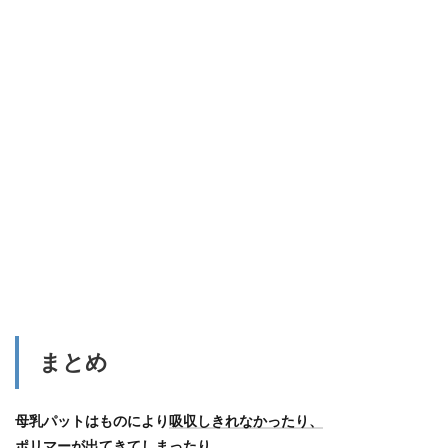
まとめ
母乳パットはものにより
吸収しきれなかったり、
ポリマーが出てきてしまったり、