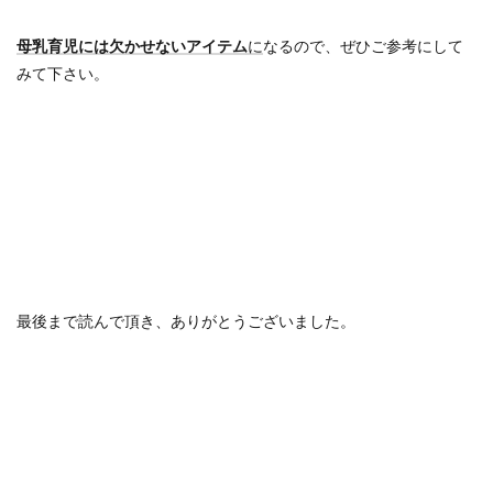
母乳育児には欠かせないアイテム
に
なるので、ぜひご参考にして
みて下さい。
最後まで読んで頂き、ありがとうございました。