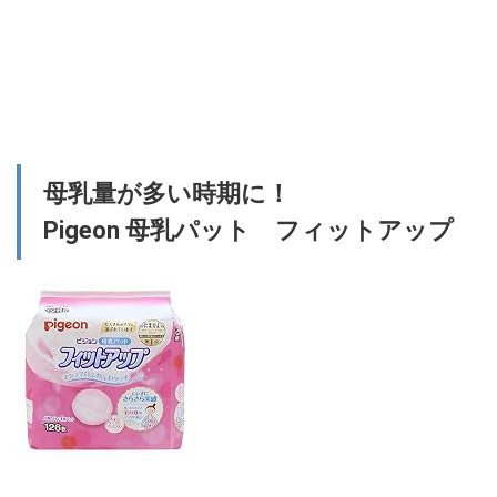
母乳量が多い時期に！
Pigeon 母乳パット フィットアップ