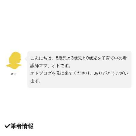
こんにちは。5歳児と3歳児と0歳児を子育て中の看
護師ママ、オトです。
オトブログを見に来てくださり、ありがとうござい
オト
ます。
筆者情報