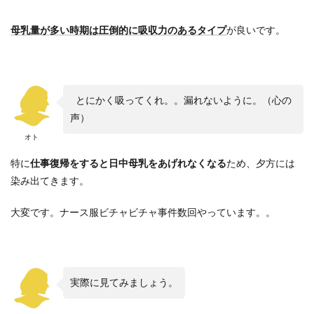
母乳量が多い時期は圧倒的に吸収力のあるタイプ
が良いです。
とにかく吸ってくれ。。漏れないように。（心の
声）
オト
特に
仕事復帰をすると日中母乳をあげれなくなる
ため、夕方には
染み出てきます。
大変です。ナース服ビチャビチャ事件数回やっています。。
実際に見てみましょう。