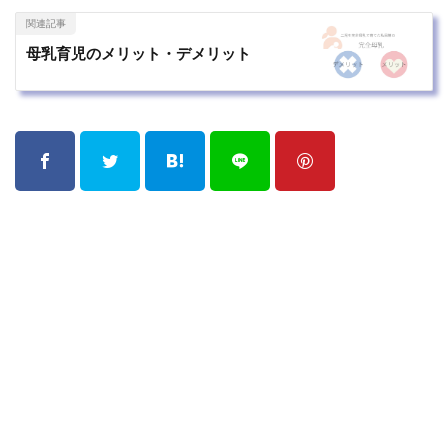
関連記事
母乳育児のメリット・デメリット