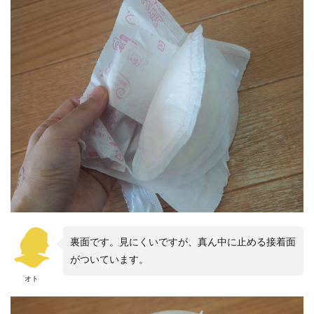
裏面です。見にくいですが、真ん中に止める接着面
がついています。
オト