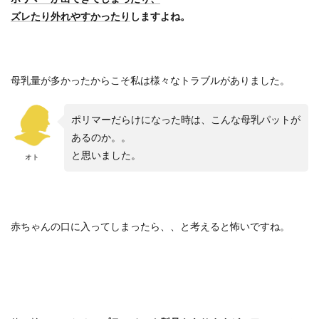
ズレたり外れやすかったり
しますよね。
母乳量が多かったからこそ私は様々なトラブルがありました。
ポリマーだらけになった時は、こんな母乳パットが
あるのか。。
と思いました。
オト
赤ちゃんの口に入ってしまったら、、と考えると怖いですね。