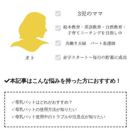
本記事はこんな悩みを持った方におすすめ！
✓母乳パットはどれがおすすめ？
✓母乳パットの使用方法が知りたい
✓母乳パット使用中のトラブルや注意点が知りたい