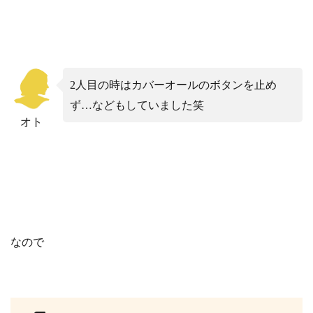
2人目の時はカバーオールのボタンを止め
ず…などもしていました笑
オト
なので