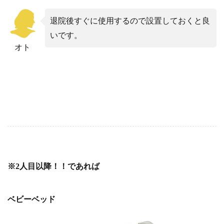
退院後すぐに使用するので設置しておくと良
いです。
オト
※2人目以降！！であれば
ベビーベッド