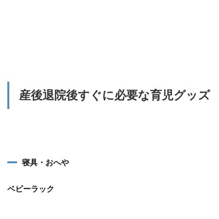
産後退院後すぐに必要な育児グッズ
寝具・おへや
ベビーラック