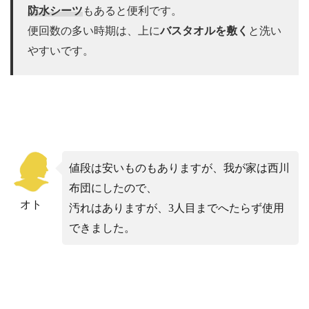
防水シーツ
もあると便利です。
便回数の多い時期は、上に
バスタオルを敷く
と洗い
やすいです。
値段は安いものもありますが、我が家は西川
布団にしたので、
オト
汚れはありますが、3人目までへたらず使用
できました。