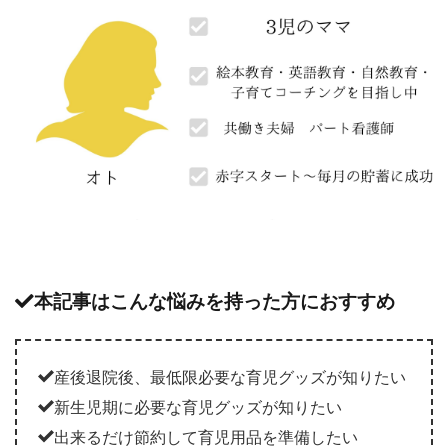
本記事はこんな悩みを持った方におすすめ
産後退院後、最低限必要な育児グッズが知りたい
新生児期に必要な育児グッズが知りたい
出来るだけ節約して育児用品を準備したい