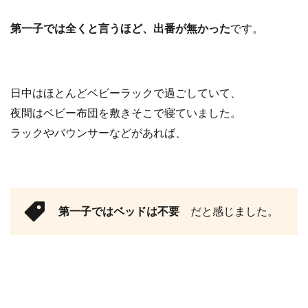
第一子では全くと言うほど、出番が無かった
です。
日中はほとんどベビーラックで過ごしていて、
夜間はベビー布団を敷きそこで寝ていました。
ラックやバウンサーなどがあれば、
第一子ではベッドは不要
だと感じました。