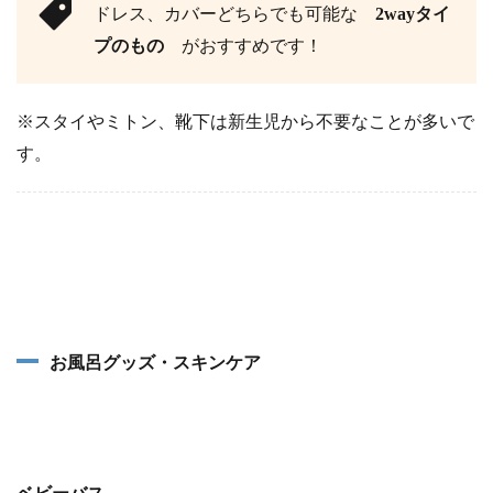
ドレス、カバーどちらでも可能な
2wayタイ
プのもの
がおすすめです！
※スタイやミトン、靴下は新生児から不要なことが多いで
す。
お風呂グッズ・スキンケア