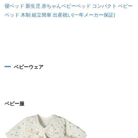
寝ベッド 新生児 赤ちゃんベビーベッド コンパクト ベビー
ベッド 木制 組立簡単 出産祝い[一年メーカー保証]
ベビーウェア
ベビー服