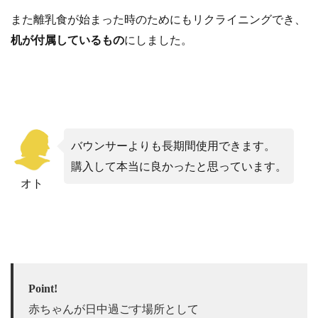
また離乳食が始まった時のためにもリクライニングでき、
机が付属しているもの
にしました。
バウンサーよりも長期間使用できます。
購入して本当に良かったと思っています。
オト
Point!
赤ちゃんが日中過ごす場所として