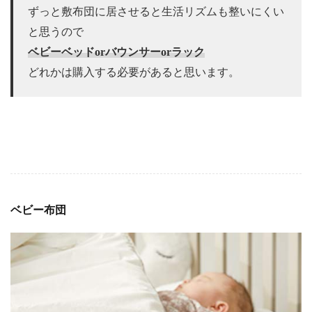
ずっと敷布団に居させると生活リズムも整いにくい
と思うので
ベビーベッドorバウンサーorラック
どれかは購入する必要があると思います。
ベビー布団