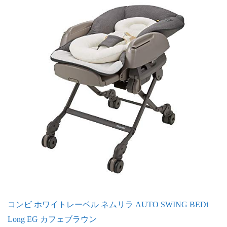
コンビ ホワイトレーベル ネムリラ AUTO SWING BEDi
Long EG カフェブラウン