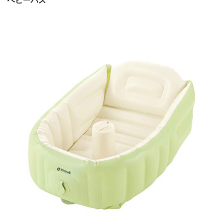
ベビーバス