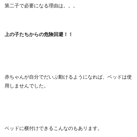
第二子で必要になる理由は。。。
上の子たちからの危険回避！！
赤ちゃんが自分でだいぶ動けるようになれば、ベッドは使
用しませんでした。
ベッドに横付けできるこんなのもあリます。