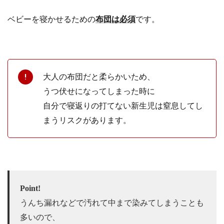
ベビーを寝かせるための
布団は必須
です。
大人の布団だと柔らかいため、
うつ伏せになってしまった時に
自分で寝返りの打てない新生児は窒息してし
まうリスクがあります。
Point!
うんち漏れなどで汚れて中まで染みてしまうことも
多いので、