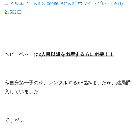
コネルエアーAB (Coconel Air AB) ホワイトグレー(WH)
2156263
ベビーベットは
2人目以降を出産する方に必要！！
私自身第一子の時、レンタルするか悩みましたが、結局購
入していました。
ですが…