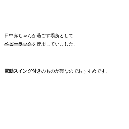
日中赤ちゃんが過ごす場所として
ベビーラック
を使用していました。
電動スイング付き
のものが楽なのでおすすめです。