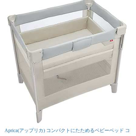
Aprica(アップリカ) コンパクトにたためるベビーベッド コ