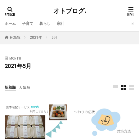
オトブログ.
ホーム
子育て
暮らし
家計
HOME
2021年
5月
MONTH
2021年5月
新着順
人気順