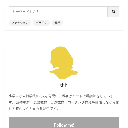
ファッション
デザイン
流行
オト
小学生と未就学児の3人を育児中。現在はパートで看護師をしていま
す。 絵本教育、英語教育、自然教育、コーチング育児を目指しながら家
計を整えようと日々奮闘中です。
Follow me!