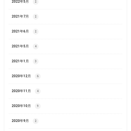
2022年5月
2
2021年7月
2
2021年6月
2
2021年5月
4
2021年1月
3
2020年12月
6
2020年11月
4
2020年10月
9
2020年9月
2