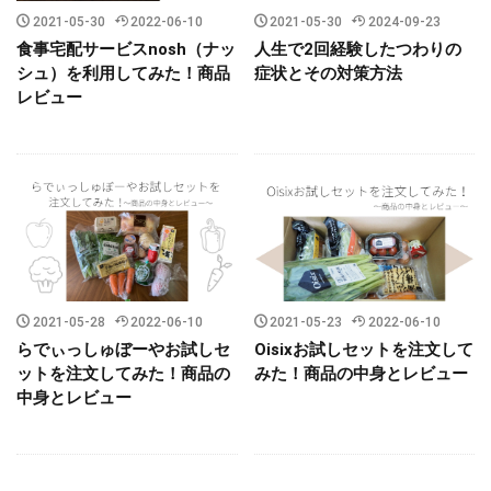
2021-05-30
2022-06-10
2021-05-30
2024-09-23
食事宅配サービスnosh（ナッ
人生で2回経験したつわりの
シュ）を利用してみた！商品
症状とその対策方法
レビュー
2021-05-28
2022-06-10
2021-05-23
2022-06-10
らでぃっしゅぼーやお試しセ
Oisixお試しセットを注文して
ットを注文してみた！商品の
みた！商品の中身とレビュー
中身とレビュー