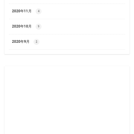
2020年11月
4
2020年10月
9
2020年9月
2