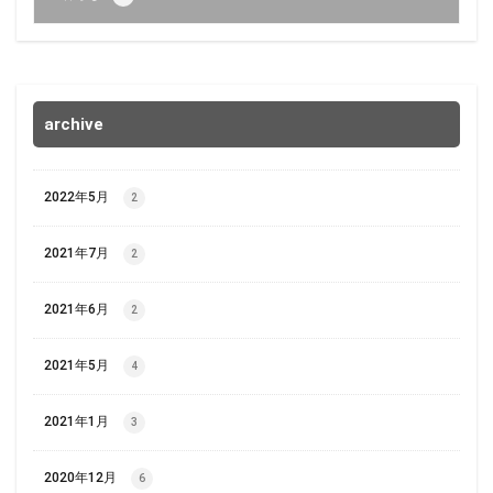
archive
2022年5月
2
2021年7月
2
2021年6月
2
2021年5月
4
2021年1月
3
2020年12月
6