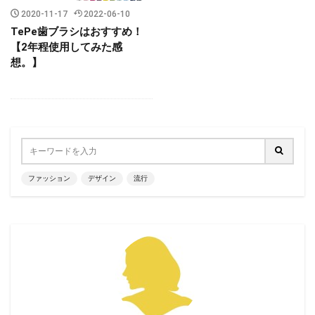
2020-11-17
2022-06-10
TePe歯ブラシはおすすめ！
【2年程使用してみた感
想。】
ファッション
デザイン
流行